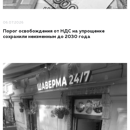
06.07.2026
Порог освобождения от НДС на упрощенке
сохранили неизменным до 2030 года