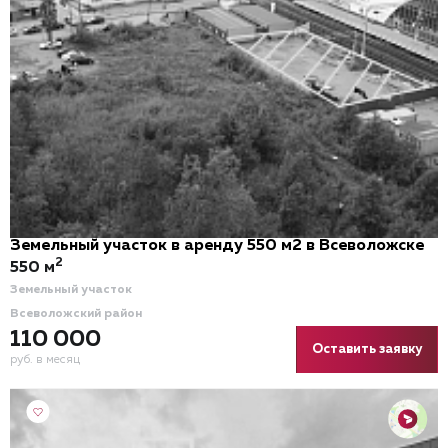
Земельный участок в аренду 550 м2 в Всеволожске
2
550 м
Земельный участок
Всеволожский район
110 000
Оставить заявку
руб. в месяц