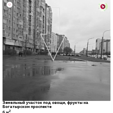
Земельный участок под овощи, фрукты на
Богатырском проспекте
2
6 м