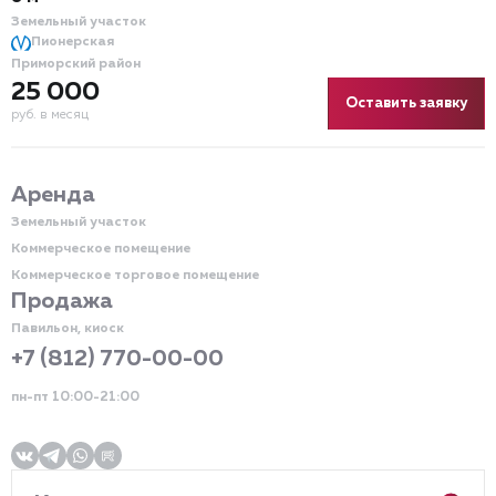
Земельный участок
Пионерская
Приморский район
25 000
Оставить заявку
руб. в месяц
Аренда
Земельный участок
Коммерческое помещение
Коммерческое торговое помещение
Продажа
Павильон, киоск
+7 (812) 770-00-00
пн-пт 10:00-21:00