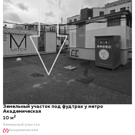
Земельный участок под фудтрак у метро
Академическая
2
10 м
Земельный участок
Академическая