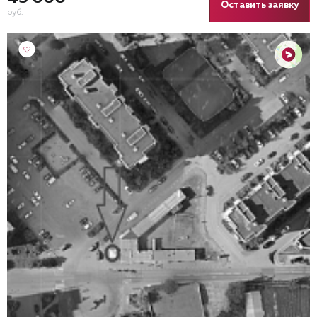
Оставить заявку
руб.