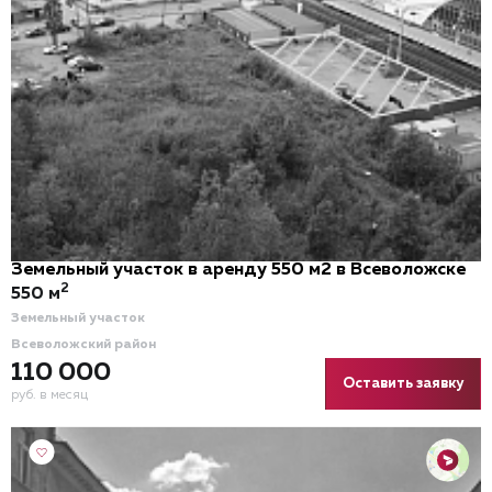
Земельный участок в аренду 550 м2 в Всеволожске
2
550 м
Земельный участок
Всеволожский район
110 000
Оставить заявку
руб. в месяц