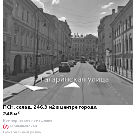
ПСН, склад, 246,3 м2 в центре города
2
246 м
Коммерческое помещение
Чернышевская
Центральный район