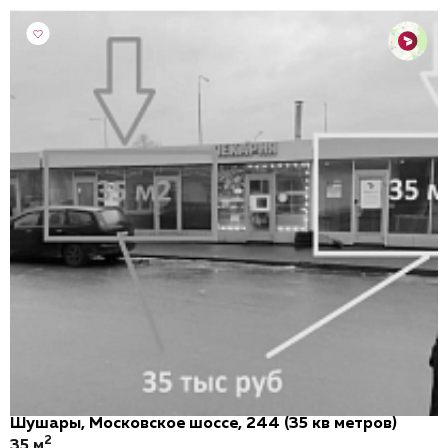
Шушары, Московское шоссе, 244 (35 кв метров)
2
35 м