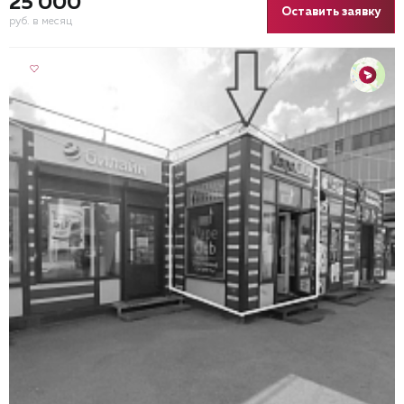
25 000
Оставить заявку
руб. в месяц