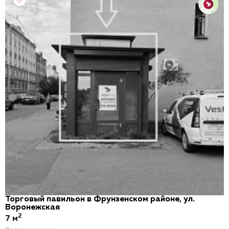
Торговый павильон в Фрунзенском районе, ул.
Воронежская
2
7 м