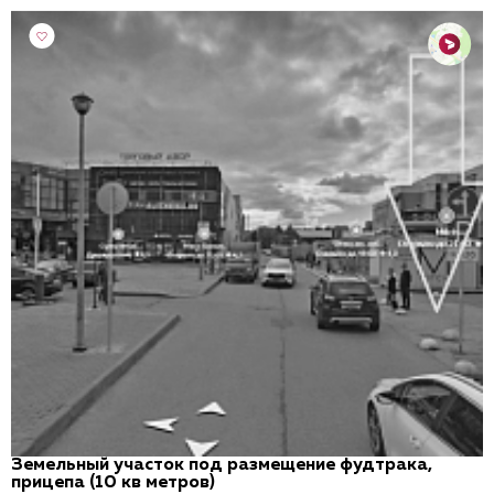
Земельный участок под размещение фудтрака,
прицепа (10 кв метров)