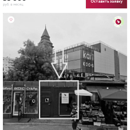
Оставить заявку
руб. в месяц