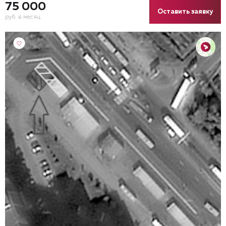
75 000
Оставить заявку
руб. в месяц