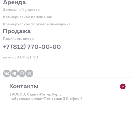
Аренда
Земельный участок
Коммерческое помещение
Коммерческое торговое помещение
Продажа
Павильон, киоск
+7 (812) 770-00-00
пн-пт 10:00-21:00
Контакты
190000, Санкт-Петербург,
набережная реки Фонтанки 38, офис 7