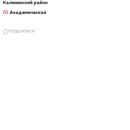
Калининский район
Академическая
ПОДЕЛИТЬСЯ