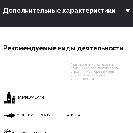
Дополнительные характеристики
Рекомендуемые виды деятельности
* вы можете использовать
помещение под любую сферу
отрасли. Мы перечислили
наиболее популярное
использование
ПАРФЮМЕРИЯ
МОРСКИЕ ПРОДУКТЫ РЫБА ИКРА