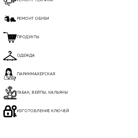
РЕМОНТ ТЕХНИКИ
РЕМОНТ ОБУВИ
ПРОДУКТЫ
ОДЕЖДА
ПАРИКМАХЕРСКАЯ
ТАБАК, ВЕЙПЫ, КАЛЬЯНЫ
ИЗГОТОВЛЕНИЕ КЛЮЧЕЙ