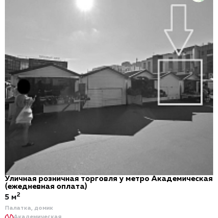
Уличная розничная торговля у метро Академическая
(ежедневная оплата)
2
5 м
Палатка, домик
Академическая