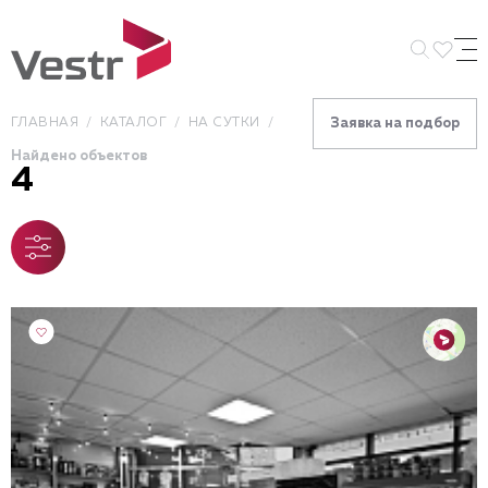
Искать 
ГЛАВНАЯ
КАТАЛОГ
НА СУТКИ
Заявка на подбор
Найдено объектов
4